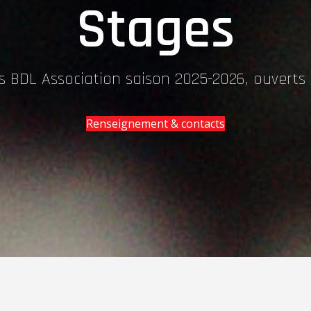
Stages
 BDL Association saison 2025-2026, ouverts
Renseignement & contacts