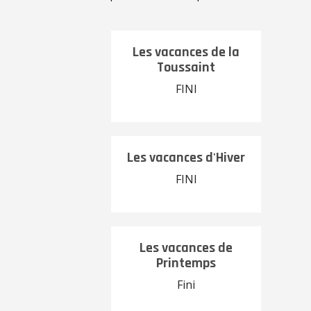
Les vacances de la
Toussaint
FINI
Les vacances d'Hiver
FINI
Les vacances de
Printemps
Fini