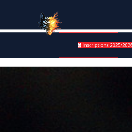
Inscriptions 2025/202