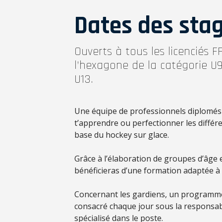
Dates des sta
Ouverts à tous les licenciés 
l’hexagone de la catégorie U9
U13.
Une équipe de professionnels diplomés
t’apprendre ou perfectionner les différ
base du hockey sur glace.
Grâce à l’élaboration de groupes d’âge e
bénéficieras d’une formation adaptée à 
Concernant les gardiens, un programme
consacré chaque jour sous la responsabi
spécialisé dans le poste.