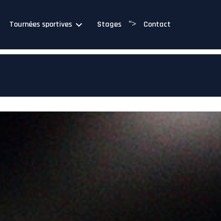
">
Tournées sportives
Stages
Contact