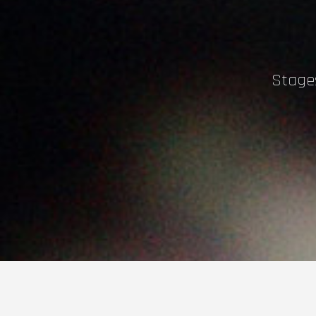
Stages