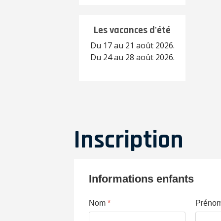
Les vacances d'été
Du 17 au 21 août 2026.
Du 24 au 28 août 2026.
Inscription
Informations enfants
Nom
*
Préno