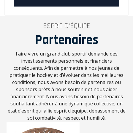
ESPRIT D'ÉQUIPE
Partenaires
Faire vivre un grand club sportif demande des
investissements personnels et financiers
conséquents. Afin de permettre à nos jeunes de
pratiquer le hockey et d’évoluer dans les meilleures
conditions, nous avons besoin de partenaires ou
sponsors prêts à nous soutenir et nous aider
financièrement. Nous avons besoin de partenaires
souhaitant adhérer à une dynamique collective, un
état d’esprit qui allie esprit d’équipe, dépassement de
soi combativité, respect et humilité.