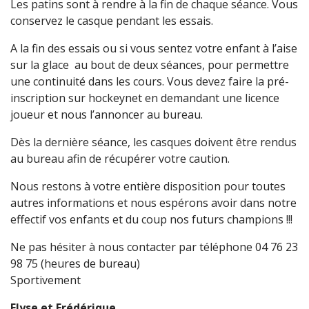
Les patins sont à rendre à la fin de chaque séance. Vous
conservez le casque pendant les essais.
A la fin des essais ou si vous sentez votre enfant à l’aise
sur la glace au bout de deux séances, pour permettre
une continuité dans les cours. Vous devez faire la pré-
inscription sur hockeynet en demandant une licence
joueur et nous l’annoncer au bureau.
Dès la dernière séance, les casques doivent être rendus
au bureau afin de récupérer votre caution.
Nous restons à votre entière disposition pour toutes
autres informations et nous espérons avoir dans notre
effectif vos enfants et du coup nos futurs champions !!!
Ne pas hésiter à nous contacter par téléphone 04 76 23
98 75 (heures de bureau)
Sportivement
Elyse et Frédérique