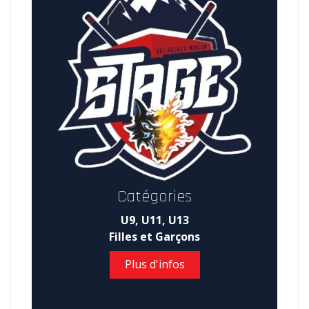
Catégories
U9, U11, U13
Filles et Garçons
Plus d'infos