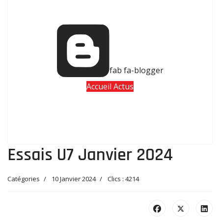
fab fa-blogger
Accueil Actus
Essais U7 Janvier 2024
Catégories
10 Janvier 2024
Clics : 4214