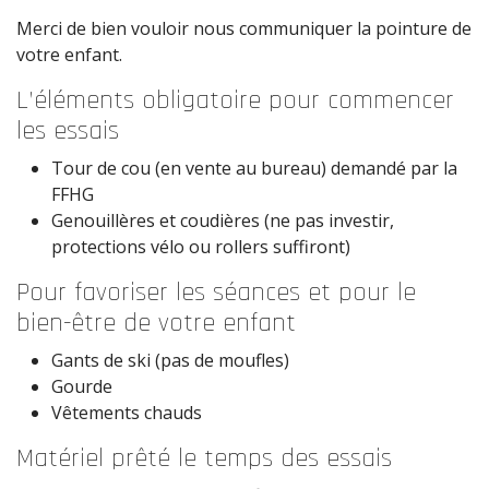
Merci de bien vouloir nous communiquer la pointure de
votre enfant.
L’éléments obligatoire pour commencer
les essais
Tour de cou (en vente au bureau) demandé par la
FFHG
Genouillères et coudières (ne pas investir,
protections vélo ou rollers suffiront)
Pour favoriser les séances et pour le
bien-être de votre enfant
Gants de ski (pas de moufles)
Gourde
Vêtements chauds
Matériel prêté le temps des essais