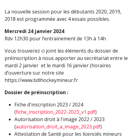
La nouvelle session pour les débutants 2020, 2019,
2018 est programmée avec 4 essais possibles.
Mercredi 24 janvier 2024
Rdv 12h30 pour l’entrainement de 13h à 14h
Vous trouverez ci joint les éléments du dossier de
préinscription à nous apporter au secrétariat entre le
mardi 2 janvier et le mardi 16 janvier (horaires
d’ouverture sur notre site
https://www.bdlhockeymineur.fr
Dossier de préinscription :
Fiche d'inscription 2023 / 2024
(
fiche_inscription_2022-2023_v1.pdf
)
Autorisation droit à l'image 2022 / 2023
(
autorisation_droit_a_image_2023.pdf
)
Attestation de Santé pour les licenciés mineurs