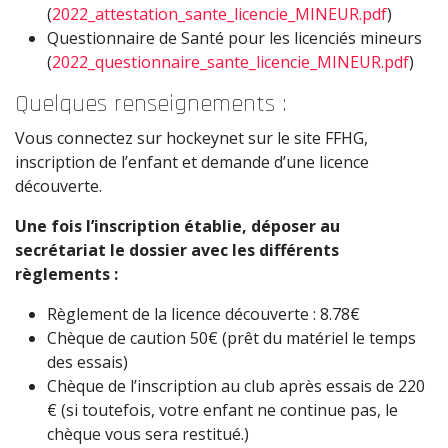
(
2022_attestation_sante_licencie_MINEUR.pdf
)
Questionnaire de Santé pour les licenciés mineurs
(
2022_questionnaire_sante_licencie_MINEUR.pdf
)
Quelques renseignements :
Vous connectez sur hockeynet sur le site FFHG,
inscription de l’enfant et demande d’une licence
découverte.
Une fois l’inscription établie, déposer au
secrétariat le dossier avec les différents
règlements :
Règlement de la licence découverte : 8.78€
Chèque de caution 50€ (prêt du matériel le temps
des essais)
Chèque de l’inscription au club après essais de 220
€ (si toutefois, votre enfant ne continue pas, le
chèque vous sera restitué.)