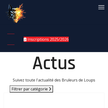
Inscriptions 2025/2026
Actus
Suivez toute l'actualité des Bruleurs de Loups
Filtrer par catégorie