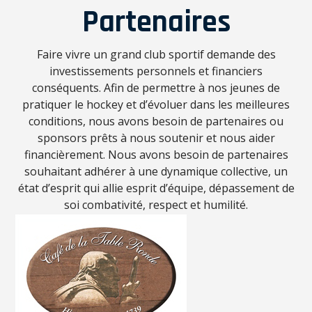
Partenaires
Faire vivre un grand club sportif demande des
investissements personnels et financiers
conséquents. Afin de permettre à nos jeunes de
pratiquer le hockey et d’évoluer dans les meilleures
conditions, nous avons besoin de partenaires ou
sponsors prêts à nous soutenir et nous aider
financièrement. Nous avons besoin de partenaires
souhaitant adhérer à une dynamique collective, un
état d’esprit qui allie esprit d’équipe, dépassement de
soi combativité, respect et humilité.