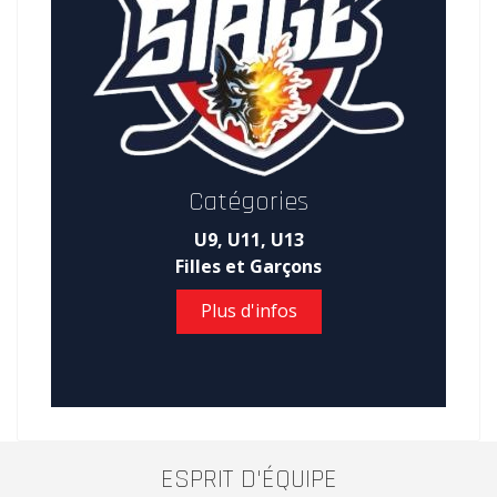
Catégories
U9, U11, U13
Filles et Garçons
Plus d'infos
ESPRIT D'ÉQUIPE