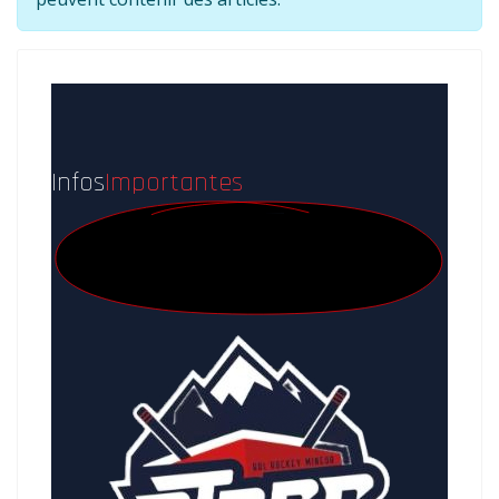
Infos
Importantes