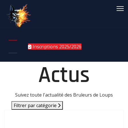
Inscriptions 2025/2026
Actus
Suivez toute l'actualité des Bruleurs de Loups
Filtrer par catégorie