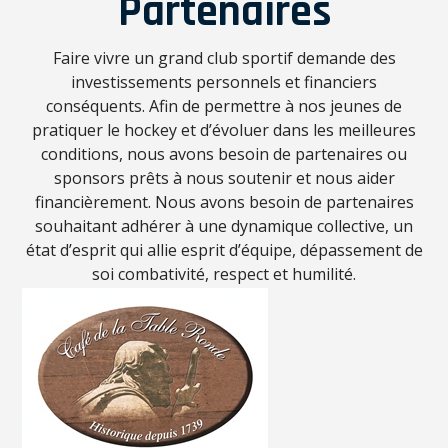
Partenaires
Faire vivre un grand club sportif demande des
investissements personnels et financiers
conséquents. Afin de permettre à nos jeunes de
pratiquer le hockey et d’évoluer dans les meilleures
conditions, nous avons besoin de partenaires ou
sponsors prêts à nous soutenir et nous aider
financièrement. Nous avons besoin de partenaires
souhaitant adhérer à une dynamique collective, un
état d’esprit qui allie esprit d’équipe, dépassement de
soi combativité, respect et humilité.