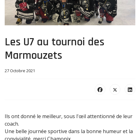
Les U7 au tournoi des
Marmouzets
27 Octobre 2021
Ils ont donné le meilleur, sous l'œil attentionné de leur
coach.
Une belle journée sportive dans la bonne humeur et la
convivialité, merci Chamonix...