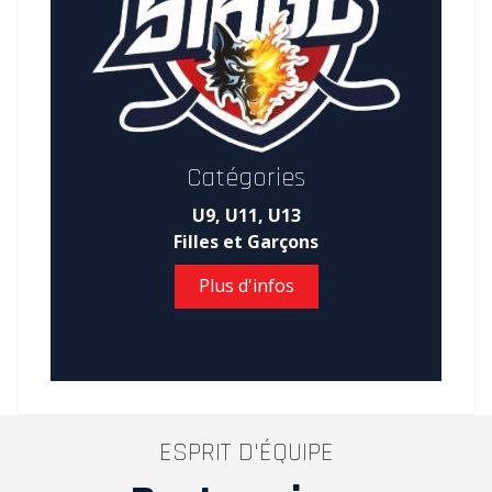
Catégories
U9, U11, U13
Filles et Garçons
Plus d'infos
ESPRIT D'ÉQUIPE