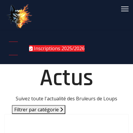
Inscriptions 2025/2026
Actus
Suivez toute l'actualité des Bruleurs de Loups
Filtrer par catégorie