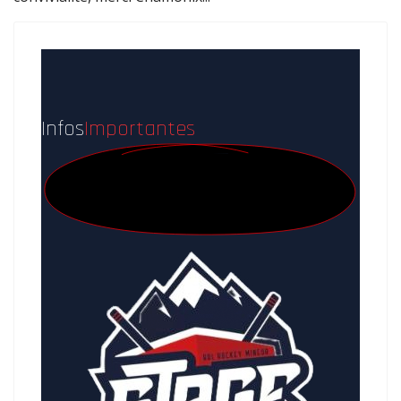
Infos
Importantes